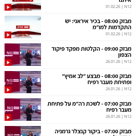
איתנו"
01.02.26
|
N12
מבזק 08:00 - בכיר איראני: יש
התקדמות למו"מ
01.02.26
|
N12
מבזק 09:00 - הקלטות מפקד פיקוד
הצפון
26.01.26
|
N12
מבזק 08:00 - מבצע "לב אמיץ"
ופתיחת מעבר רפיח
26.01.26
|
N12
מבזק 07:00 - לשכת רה"מ על פתיחת
מעבר רפיח
26.01.26
|
N12
מבזק 07:00 - ביקור קנצלר גרמניה