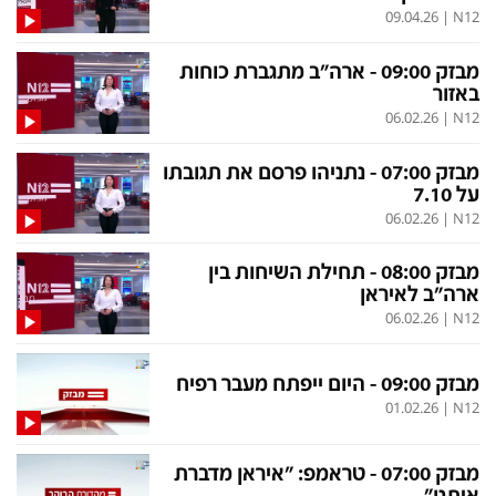
09.04.26
|
N12
מבזק 09:00 - ארה"ב מתגברת כוחות
באזור
06.02.26
|
N12
מבזק 07:00 - נתניהו פרסם את תגובתו
על 7.10
06.02.26
|
N12
מבזק 08:00 - תחילת השיחות בין
ארה"ב לאיראן
06.02.26
|
N12
מבזק 09:00 - היום ייפתח מעבר רפיח
01.02.26
|
N12
מבזק 07:00 - טראמפ: "איראן מדברת