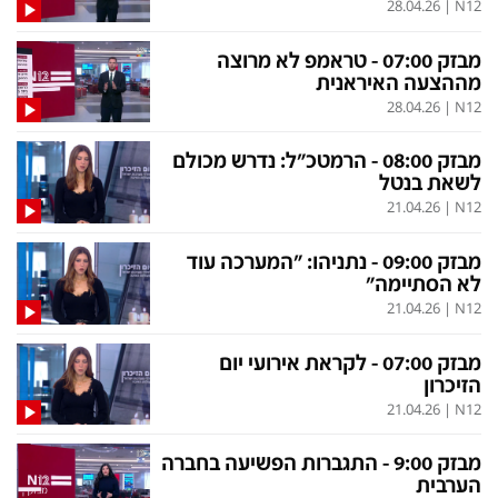
28.04.26
|
N12
מבזק 07:00 - טראמפ לא מרוצה
מההצעה האיראנית
28.04.26
|
N12
מבזק 08:00 - הרמטכ"ל: נדרש מכולם
לשאת בנטל
21.04.26
|
N12
מבזק 09:00 - נתניהו: "המערכה עוד
לא הסתיימה"
21.04.26
|
N12
מבזק 07:00 - לקראת אירועי יום
הזיכרון
21.04.26
|
N12
מבזק 9:00 - התגברות הפשיעה בחברה
הערבית