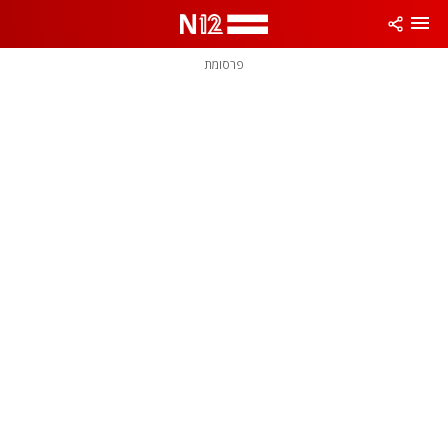
פרסומת