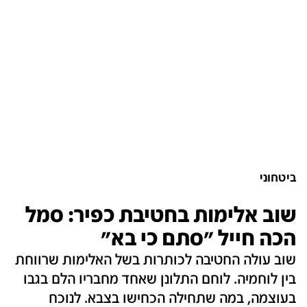
ביטחוני
שוב אלימות בחטיבת כפיר: סמל
הכה חייל "סתם כי בא"
שוב עולה החטיבה לכותרות בשל האלימות שרווחת
בין לוחמיה. לוחם התלונן שאחד מחבריו הלם בגבו
בעוצמה, במה שתחילה הכחישו בצבא. לנוכח