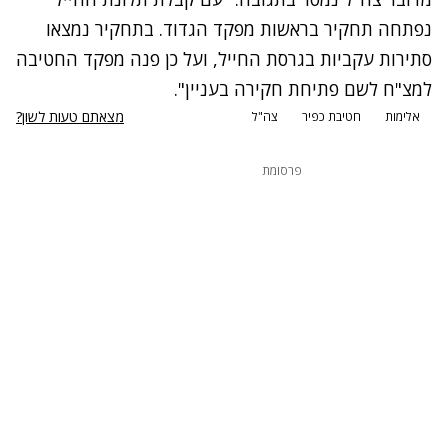
נפתחה תחקיר בראשות מפקד הגדוד. בתחקיר נמצאו
סתירות עקביות בגרסת החייל, ועל כן פנה מפקד החטיבה
למצ"ח לשם פתיחת חקירה בעניין".
מצאתם טעות לשון?
אלימות
חטיבת כפיר
צה"ל
פרסומת