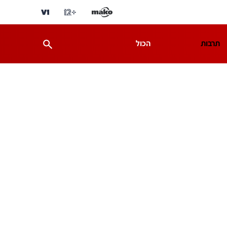
תרבות
הכול
ת
מדע וסביבה