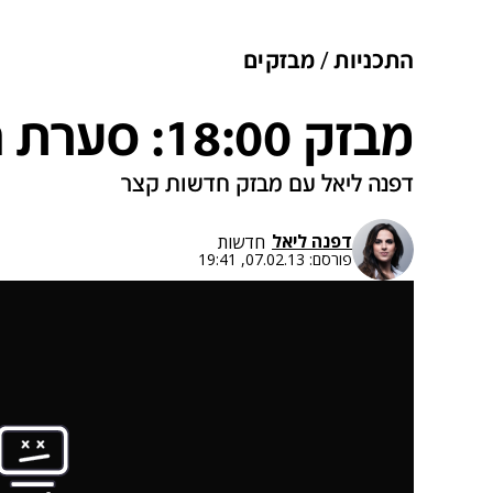
התכניות
מבזקים
מבזק 18:00: סערת הגזענות בבית"ר
דפנה ליאל עם מבזק חדשות קצר
דפנה ליאל
חדשות
פורסם:
07.02.13, 19:41