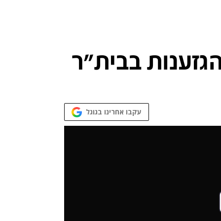
עקבו אחרינו בגוגל