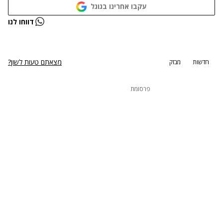
עקבו אחרינו בגוגל
נתקלנו בבעיה
דווחו לנו
נסה שוב
מצאתם טעות לשון?
חדשות
מבזק
פרסומת