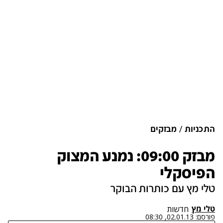
התכניות
מבזקים
מבזק 09:00: נמנע המצוק
הפיסקלי
טלי מץ עם כותרות הבוקר
טלי מץ
חדשות
פורסם:
02.01.13, 08:30