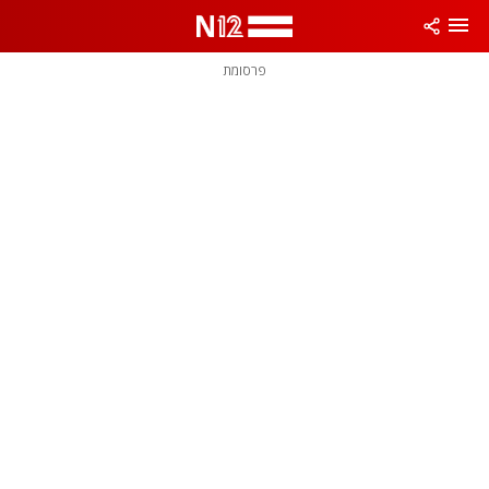
פרסומת