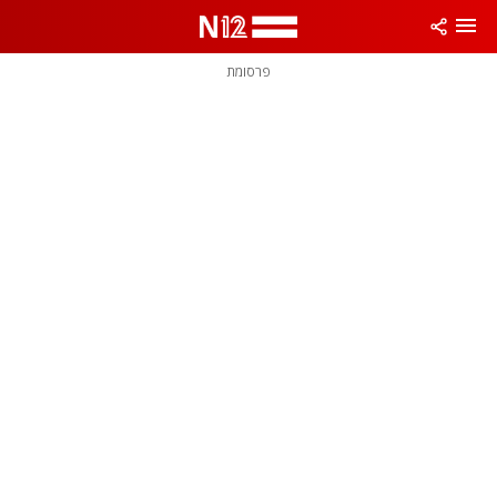
פרסומת