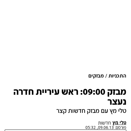
התכניות
מבזקים
מבזק 09:00: ראש עיריית חדרה
נעצר
טלי מץ עם מבזק חדשות קצר
טלי מץ
חדשות
פורסם:
09.06.13, 05:32