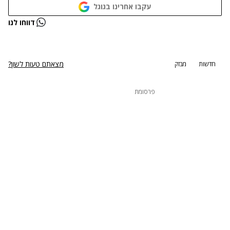
עקבו אחרינו בגוגל
נתקלנו בבעיה
דווחו לנו
נסה שוב
מצאתם טעות לשון?
חדשות
מבזק
פרסומת