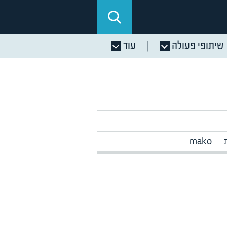
שיתופי פעולה
עוד
mako