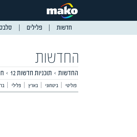
חדשות
פלילים
סלבס
החדשות
החדשות
תוכניות חדשות 12
חד
פוליטי
ביטחוני
בארץ
פלילי
ברי