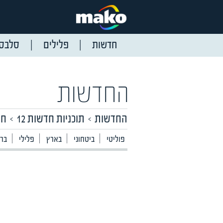
חדשות
פלילים
סלבס
החדשות
החדשות
תוכניות חדשות 12
חד
פוליטי
ביטחוני
בארץ
פלילי
ברי