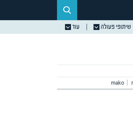
שיתופי פעולה
עוד
mako