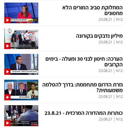
המחלוקת סביב המורים הלא
מחסונים
23.08.21
|
N12
מיליון נדבקים בקורונה
23.08.21
|
N12
הערכה: חיסון לבני 30 ומעלה - בימים
הקרובים
23.08.21
|
N12
גזרת הדרום מתחממת: בדרך להסלמה
משמעותית?
23.08.21
|
N12
כותרות המהדורה המרכזית - 23.8.21
23.08.21
|
N12