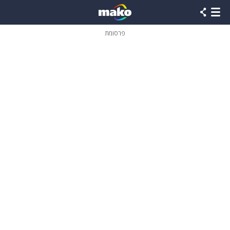
פרסומת