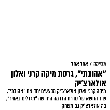
מוזיקה
אחד אחד
"אהובתי", גרסת מיקה קרני ואלון
אולארצ'יק
מיקה קרני ואלון אולארצ'יק מבצעים יחד את "אהובתי",
שיר הנושא של סדרת הדרמה החדשה "מגדלים באוויר",
בה אולארצ'יק גם משחק