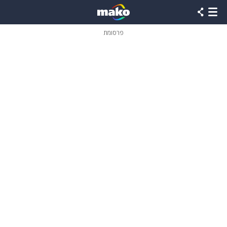
פרסומת