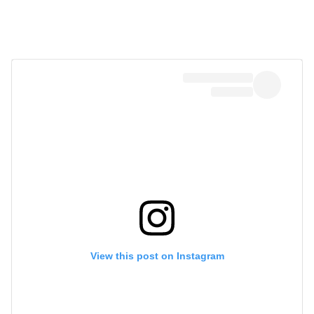
View this post on Instagram