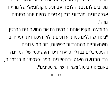
מסרבים לתת במה לרצח עם וניכוס קולוניאלי של מוזיקה
אלקטרונית. מועדוני ברלין צריכים להיות יותר בטוחים
מזה".
בהודעה, תקפו אותם גורמים גם את המועדונים בברלין:
"בעוד שחללים כמו מועדונים מילאו היסטורית תפקידים
משמעותיים בהתנגדות לפשיזם, רוב המועדונים
והפסטיבלים בברלין סייעו לדיכוי הפשיסטי של המדינה
נגד התנועה האנטי-ג'נוסיידית והפרו-פלסטינית בגרמניה,
באמצעות ביטול ואפליה של פלסטינים".
פרסומת