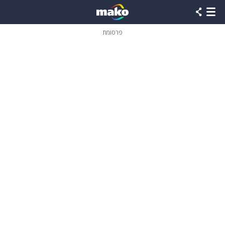
פרסומת