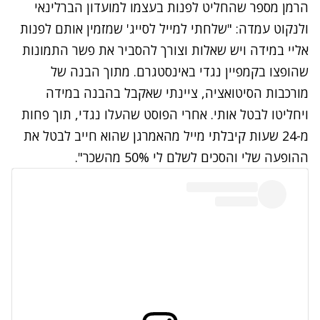
הרמן מספר שהחליט לפנות בעצמו למועדון הברלינאי
ולנקוט עמדה: "שלחתי למייל לסייג' שמזמין אותם לפנות
אליי במידה ויש שאלות וצורך להסביר את פשר התמונות
שהופצו בקמפיין נגדי באינסטגרם. מתוך הבנה של
מורכבות הסיטואציה, ציינתי שאקבל בהבנה במידה
ויחליטו לבטל אותי. אחרי הפוסט שהעלו נגדי, תוך פחות
מ-24 שעות קיבלתי מייל מהאמרגן שהוא חייב לבטל את
ההופעה שלי והסכים לשלם לי 50% מהשכר".