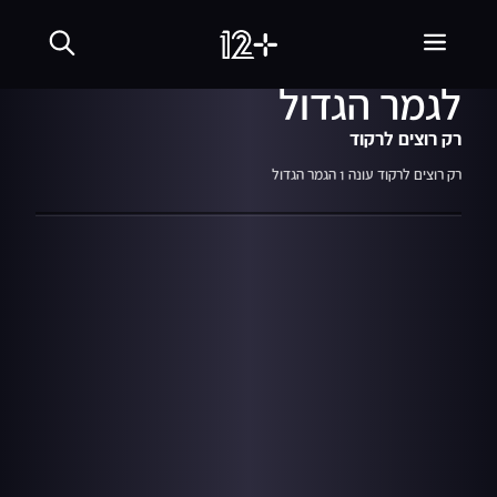
02:41
מתוך עונה 1
12.09.17
קבלו את הרקדנים שעלו
לגמר הגדול
רק רוצים לרקוד
רק רוצים לרקוד עונה 1 הגמר הגדול