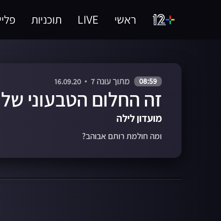
ראשי
LIVE
תוכניות
פליי
08:59
מתוך עונה 7
16.09.20
זה החלום הטבעוני של
מועדון לילה
ומה חולמת רותם אבוהב?