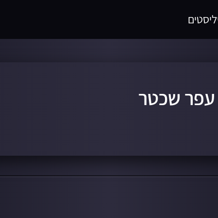
ליסטים
 עפר שכטר