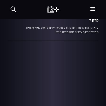
עונה 1
פרק 7
24.08.16
עד הבית
פרק 7
עדי נגר וצוות המומחים עם כל מה שחייבים לדעת לפני שקונים,
משפצים או מעצבים מחדש את הבית