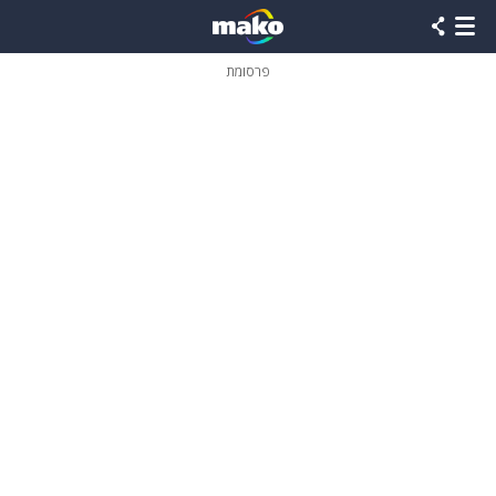
פרסומת