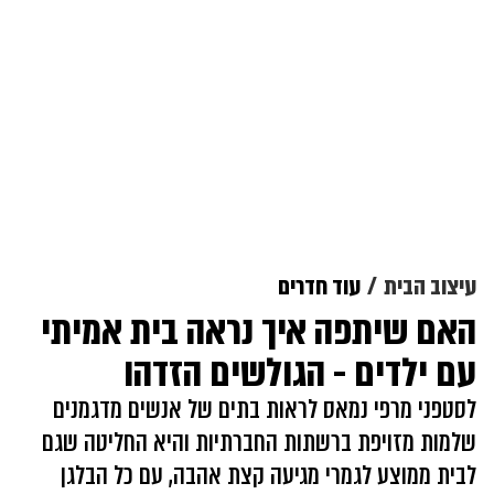
עיצוב הבית
עוד חדרים
האם שיתפה איך נראה בית אמיתי
עם ילדים - הגולשים הזדהו
לסטפני מרפי נמאס לראות בתים של אנשים מדגמנים
שלמות מזויפת ברשתות החברתיות והיא החליטה שגם
לבית ממוצע לגמרי מגיעה קצת אהבה, עם כל הבלגן