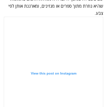
שהיא גוזרת מתוך ספרים או מגזינים, ומארגנת אותן לפי
צבע.
View this post on Instagram