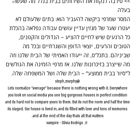
>>
סירבה לנקות את השירותים בבית בגלל מה שעשה
בעלה
המסר שמרפי ביקשה להעביר הוא: בתים שלעולם לא
יעטרו שער של מגזין עדיין עושים עבודה נפלאה בהכלת
כל הרגעים שיש לחיים להציע – הגדולים והקטנים,
הטובים והרעים, יוצאי הדופן והשגרתיים ובכל מה
שביניהם. בתכל'ס, זה ייעודו האמיתי של הבית שלנו וזה
מה שייצרב בזיכרונות שלנו. אז מרפי הזמינה את הגולשים
ל"סיור בבית ממוצע" – הבית שלה ושל המשפחה שלה.
@steph_murphy
Lets normalize “average” because there is nothing wrong with it. Everywhere
you look on social media you see big gorgeous houses in perfect condition
and its hard not to compare yours to them. But its not the norm and half the time
its staged. Our house is lived in, and its filled with love and tons of memories
and at the end of the day thats all that matters.
♬ vampire - Olivia Rodrigo