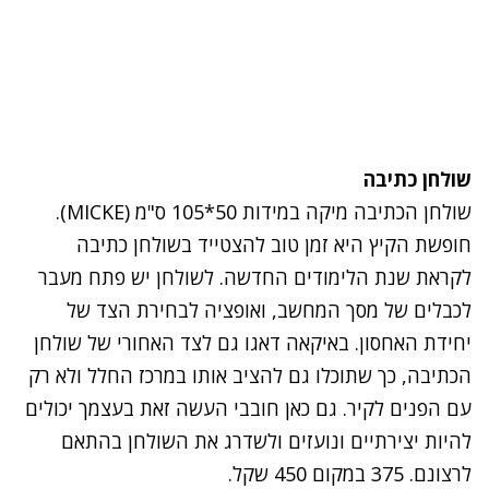
שולחן כתיבה
שולחן הכתיבה מיקה במידות 50*105 ס"מ (MICKE).
חופשת הקיץ היא זמן טוב להצטייד בשולחן כתיבה
לקראת שנת הלימודים החדשה. לשולחן יש פתח מעבר
לכבלים של מסך המחשב, ואופציה לבחירת הצד של
יחידת האחסון. באיקאה דאגו גם לצד האחורי של שולחן
הכתיבה, כך שתוכלו גם להציב אותו במרכז החלל ולא רק
עם הפנים לקיר. גם כאן חובבי העשה זאת בעצמך יכולים
להיות יצירתיים ונועזים ולשדרג את השולחן בהתאם
לרצונם. 375 במקום 450 שקל.