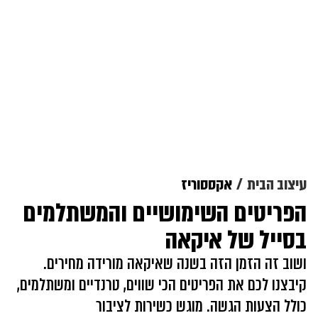
עיצוב הבית
אקססוריז
הפריטים השימושיים והמשתלמים
בסייל של איקאה
ושוב זה הזמן הזה בשנה שאיקאה מורידה מחירים.
קיבצנו לכם את הפריטים הכי שווים, טרנדיים ומשתלמים,
כולל הצעות הגשה. מוגש כשירות לציבור