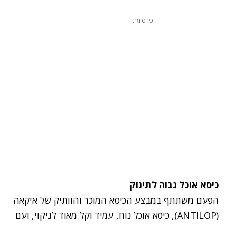
פרסומת
כיסא אוכל גבוה לתינוק
הפעם משתתף במבצע הכיסא המוכר והוותיק של איקאה
(ANTILOP), כיסא אוכל נוח, עמיד וקל מאוד לניקוי, ועם