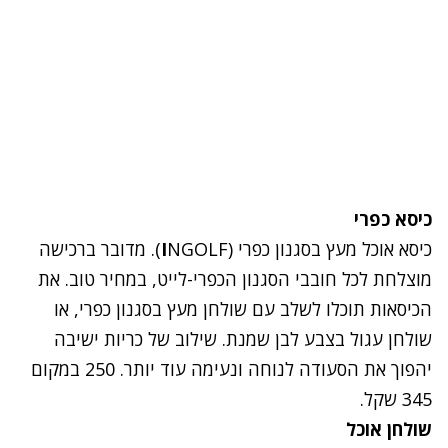
כיסא כפרי
כיסא אוכל מעץ בסגנון כפרי (
I
NGOLF). מדובר ברכישה
מוצלחת לכל חובבי הסגנון הכפרי-לייט, במחיר טוב. את
הכיסאות תוכלו לשלב עם שולחן מעץ בסגנון כפרי, או
שולחן עגול בצבע לבן שמנת. שילוב של כריות ישיבה
יהפוך את הסעודה לנוחה ונעימה עוד יותר. 250 במקום
345 שקל.
שולחן אוכל