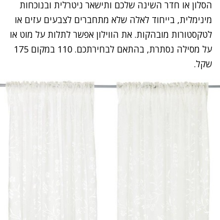
הסלון או חדר השינה שלכם ותישאר ניטרלית ובנוכחות
מינימלית, בייחוד לאלה שלא מתחברים לצבעים עזים או
לטקסטורות מובהקות. את הווילון אפשר לתלות על מוט או
על מסילה נסתרת, בהתאם לבחירתכם. 110 במקום 175
שקל.