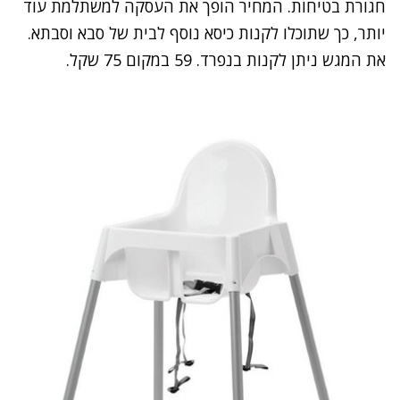
חגורת בטיחות. המחיר הופך את העסקה למשתלמת עוד
יותר, כך שתוכלו לקנות כיסא נוסף לבית של סבא וסבתא.
את המגש ניתן לקנות בנפרד. 59 במקום 75 שקל.