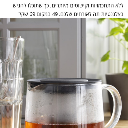
ללא התחכמויות וקישוטים מיותרים, כך שתוכלו להגיש
באלגנטיות תה לאורחים שלכם. 49 במקום 69 שקל.