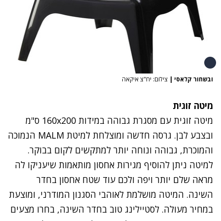
ובשחור קלאסי
|
צילום: יח"צ איקאה
מיטה זוגית
מיטה זוגית עם מסגרת גבוהה במידות ‎160x200‏ ס"מ
ובצבע לבן. גרסה חדשה ומוצלחת למיטת MALM הנמוכה
והמוכרת, גבוהה ונוחה יותר למתקשים לקום בבוקר.
למיטה ניתן להוסיף מגירות אחסון מותאמות שיעניקו לה
מראה שלם יותר ויפה ולכם עוד שטח אחסון בחדר
השינה. המיטה מושלמת לאוהבי הסגנון המודרני, ומוצעת
במחיר מעולה. לסטיילינג טוב בחדר השינה, בחרו מצעים