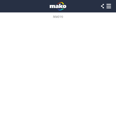
פרסומת