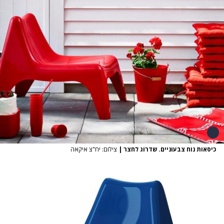
כיסאות נוח צבעוניים. שדרוג לחצר
|
צילום: יח"צ איקאה