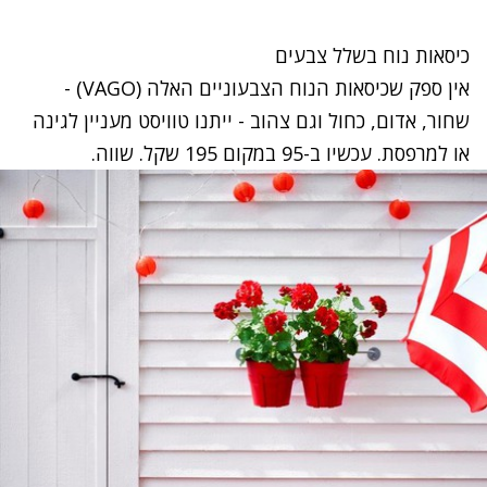
כיסאות נוח בשלל צבעים
אין ספק שכיסאות הנוח הצבעוניים האלה (VAGO) -
שחור, אדום, כחול וגם צהוב - ייתנו טוויסט מעניין לגינה
או למרפסת. עכשיו ב-95 במקום 195 שקל. שווה.