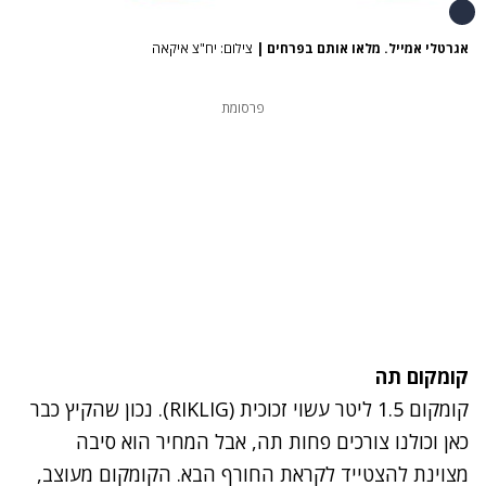
אגרטלי אמייל. מלאו אותם בפרחים
|
צילום: יח"צ איקאה
פרסומת
קומקום תה
קומקום 1.5 ליטר עשוי זכוכית (RIKLIG). נכון שהקיץ כבר
כאן וכולנו צורכים פחות תה, אבל המחיר הוא סיבה
מצוינת להצטייד לקראת החורף הבא. הקומקום מעוצב,