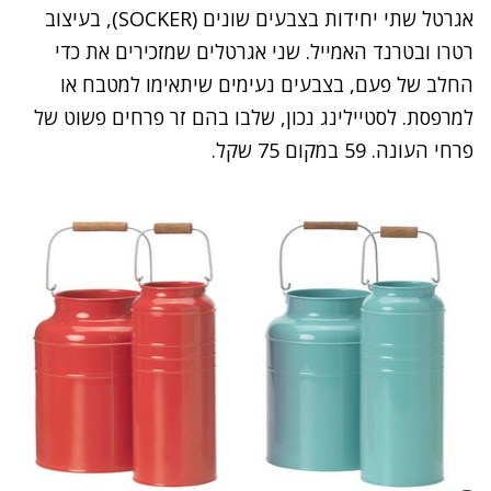
אגרטל שתי יחידות בצבעים שונים (SOCKER), בעיצוב
רטרו ובטרנד האמייל. שני אגרטלים שמזכירים את כדי
החלב של פעם, בצבעים נעימים שיתאימו למטבח או
למרפסת. לסטיילינג נכון, שלבו בהם זר פרחים פשוט של
פרחי העונה. 59 במקום 75 שקל.