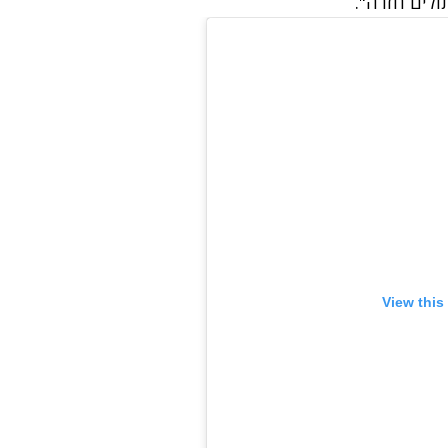
ולים חזרה".
View this