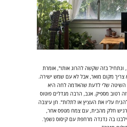
 ונתחיל בזה שקשה להרוג אותו", אומרת
צריך מקום מואר, אבל לא עם שמש ישירה.
 השיטה שלי לדעת שהאדמה לחה היא
 זה רטוב מספיק. אגב, הרבה מגדלים פוטוס
הניח עליו את העציץ או לתלות". חן עיצבה
גיש חלק מהבית, עם צמח מטפס אחר,
לבנו בה נדנדה מרחפת עם קיסוס נשפך.