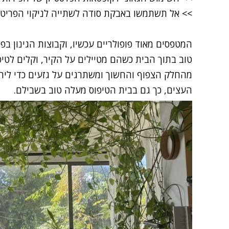
>>
אל תשתמשו באבקת סודה לשתייה לניקוי הפריט
המטפסים מאוד פופולריים עכשיו, וקבוצות הגינון ב
טוב בתוך הבית כשהם מטיילים על הקיר, וקלים לטיפ
מהחלק הצפוף והחשוך ומשתרגים על גזעים כדי ליה
העצים, כך גם בבית הטיפוס מעלה טוב בשבילם.