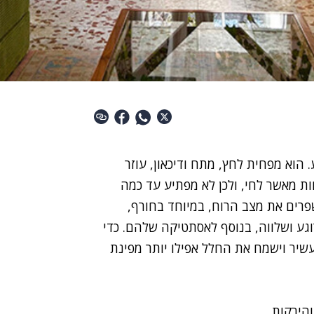
הוא מפחית לחץ, מתח ודיכאון, עוזר
ות מאשר לחי, ולכן לא מפתיע עד כמה
פרים את מצב הרוח, במיוחד בחורף,
וגע ושלווה, בנוסף לאסתטיקה שלהם. כדי
יר וישמח את החלל אפילו יותר מפינת
והירקות