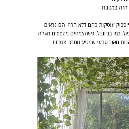
 הזה במטבח
פייסבוק עוסקות בהם ללא הרף. הם נראים
ול. כמו בג'ונגל, כשהצמחים מטפסים מעלה
נות מאור טבעי שמגיע מחרכי צמרות