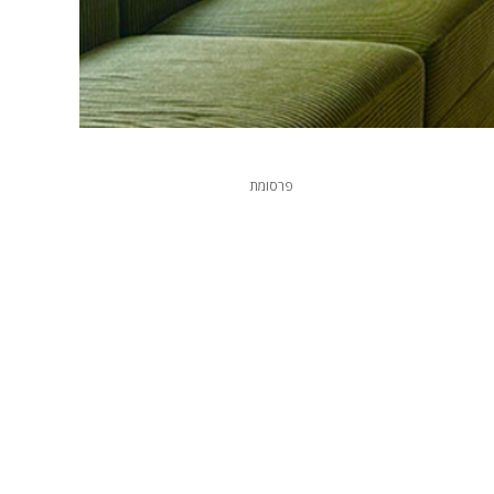
פרסומת