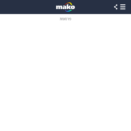
פרסומת