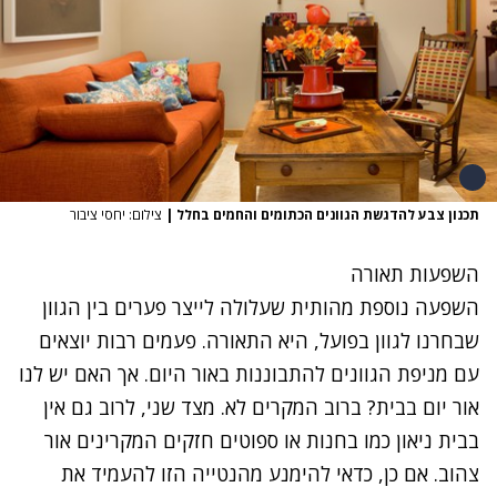
תכנון צבע להדגשת הגוונים הכתומים והחמים בחלל
|
צילום: יחסי ציבור
השפעות תאורה
השפעה נוספת מהותית שעלולה לייצר פערים בין הגוון
שבחרנו לגוון בפועל, היא התאורה. פעמים רבות יוצאים
עם מניפת הגוונים להתבוננות באור היום. אך האם יש לנו
אור יום בבית? ברוב המקרים לא. מצד שני, לרוב גם אין
בבית ניאון כמו בחנות או ספוטים חזקים המקרינים אור
צהוב. אם כן, כדאי להימנע מהנטייה הזו להעמיד את