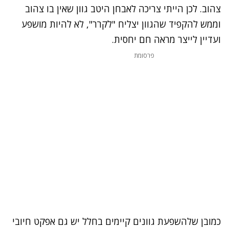
צהוב. לכן הייתי צריכה לאבחן היטב גוון שאין בו צהוב
וממש להקפיד שהגוון יצליח "לקרר", לא להיות מושפע
ועדיין לייצר מראה חם יחסית.
פרסומת
כמובן שלהשפעת גוונים קיימים בחלל יש גם אפקט חיובי