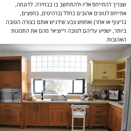
שצריך להתייחס אליו ולהתחשב בו בבחירה. לדוגמה,
אתייחס לגוונים אהובים בחלל (ברהיטים, בחפצים,
בריצוף או אחר) ואחפש צבע שידגיש אותם בצורה הטובה
ביותר, ישפיע עליהם לטובה ו"יוציא" מהם את התכונות
האהובות.