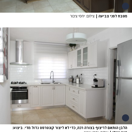
מטבח לפני צביעה
|
צילום: יחסי ציבור
הלבן הותאם לריצוף בצורה רכה, כדי לא ליצור קונטרסט גדול מדי. ביצוע: