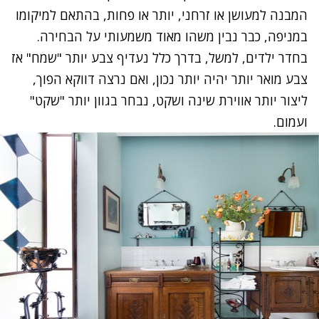
המבנה למעושן או זרחני, יותר או פחות, בהתאם למיקומו
במניפה, כבר נבין משהו מאוד משמעותי על הבחירה.
בחדר ילדים, למשל, בדרך כלל נעדיף צבע יותר "שמח" אז
צבע מואר יותר יהיה יותר נכון, ואם נרצה דווקא הפוך,
ליצור יותר אווירת שינה ושקט, נבחר בגוון יותר "שקט"
ועמום.