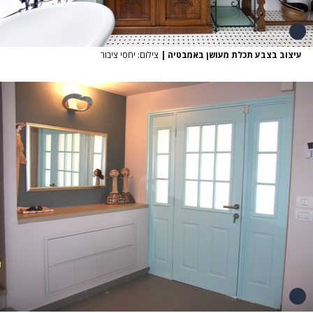
עיצוב בצבע תכלת מעושן באמבטיה
|
צילום: יחסי ציבור