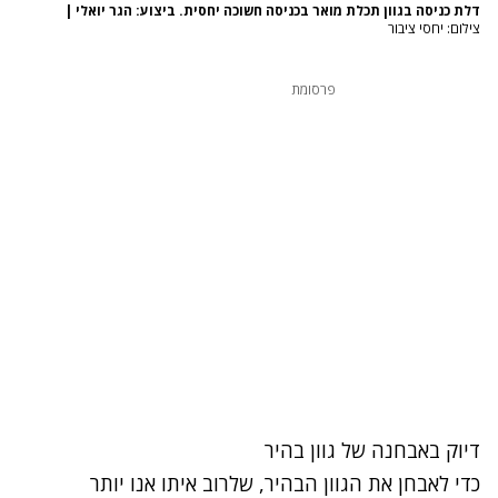
דלת כניסה בגוון תכלת מואר בכניסה חשוכה יחסית. ביצוע: הגר יואלי
|
צילום: יחסי ציבור
פרסומת
דיוק באבחנה של גוון בהיר
כדי לאבחן את הגוון הבהיר, שלרוב איתו אנו יותר