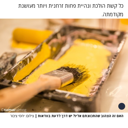
כל קשת הולכת ונהיית פחות זרחנית ויותר מעושנת
מקודמתה.
האם זה הצהוב שהתכוונתם אליו? יש דרך לדעת בוודאות
|
צילום: יחסי ציבור