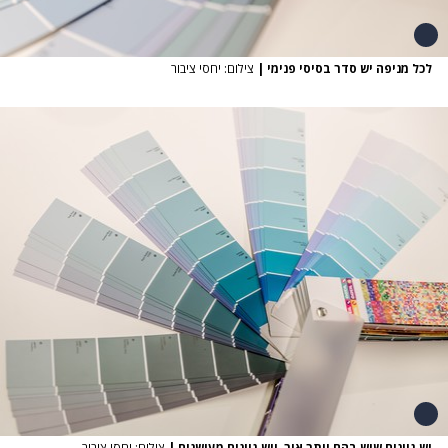
לכל מניפה יש סדר בסיסי פנימי
|
צילום: יחסי ציבור
יש גוונים שיש בהם יותר אור, ויש גוונים מעושנים
|
צילום: יחסי ציבור