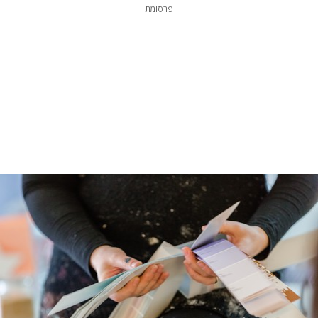
פרסומת