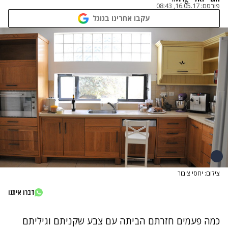
פורסם:
16.05.17, 08:43
עקבו אחרינו בגוגל
צילום: יחסי ציבור
דברו איתנו
כמה פעמים חזרתם הביתה עם צבע שקניתם וגיליתם