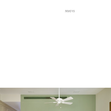
פרסומת