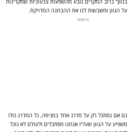
בגוון" ברוב המקרים נובע מהשפעות צבעוניות שמקרינות
על הגוון ומשבשות לנו את ההבחנה המדויקת.
פרסומת
גם אם נסתכל רק על מדרג אחד במניפה, כל המדרג כולו
משפיע על הגוון שעליו אנחנו מסתכלים ולעולם לא נוכל