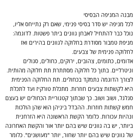
מבנה המניפה הבסיסי
לכל מניפה יש סדר בסיסי פנימי, שאם רק נתייחס אליו,
נוכל כבר להתחיל לאבחן גוונים ביתר פשטות. לדוגמה:
מניפת טמבור
מסודרת בחלוקה לגוונים בהירים ואז
לחלוקה פנימית של צבעים.
אדומים, כתומים, צהובים, ירוקים, כחולים, סגולים
וניטרליים. בתוך כל חלוקה מסתתרת תת חלוקה מהותית.
לצורך הדוגמה נתמקד בכחולים. תת החלוקה הפנימית
היא לקשתות צבעים חוזרות. מתכלת טורקיז ועד לתכלת
סגלגל, ושוב ושוב. כך שבתוך קטגוריית הכחולים יש בעצם
חמש קשתות חוזרות. ההבדל ביניהן הוא שהן הולכות
ונהיות עכורות. כלומר הקשת הראשונה היא הזרחנית
ביותר, יש בה גוונים שיש בהם יותר אור והקשת האחרונה
של גוונים שיש בהם יותר שחור, יותר "מעושנים". כלומר