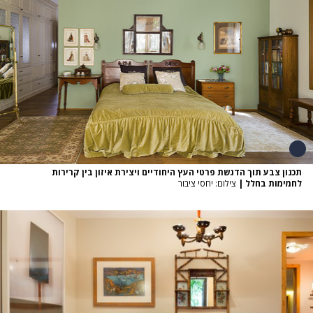
תכנון צבע תוך הדגשת פרטי העץ היחודיים ויצירת איזון בין קרירות
לחמימות בחלל
|
צילום: יחסי ציבור