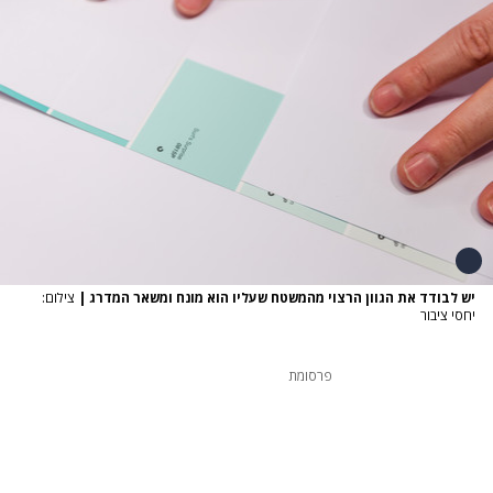
יש לבודד את הגוון הרצוי מהמשטח שעליו הוא מונח ומשאר המדרג
|
צילום:
יחסי ציבור
פרסומת