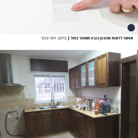
אפשר לראות שהגוון נובע משחור כחול
|
צילום: יחסי ציבור