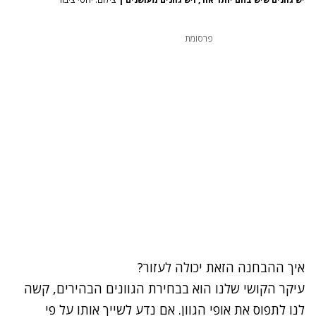
פרסומת
איך ההבחנה הזאת יכולה לעזור?
עיקר הקושי שלנו הוא בבחירת הגוונים הבהירים, קשה
לנו לתפוס את אופי הגוון. אם נדע לשייך אותו על פי