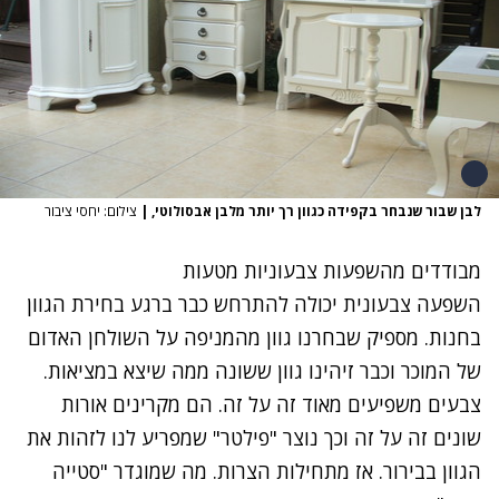
לבן שבור שנבחר בקפידה כגוון רך יותר מלבן אבסולוטי,
|
צילום: יחסי ציבור
מבודדים מהשפעות צבעוניות מטעות
השפעה צבעונית יכולה להתרחש כבר ברגע בחירת הגוון
בחנות. מספיק שבחרנו גוון מהמניפה על השולחן האדום
של המוכר וכבר זיהינו גוון ששונה ממה שיצא במציאות.
צבעים משפיעים מאוד זה על זה. הם מקרינים אורות
שונים זה על זה וכך נוצר "פילטר" שמפריע לנו לזהות את
הגוון בבירור. אז מתחילות הצרות. מה שמוגדר "סטייה