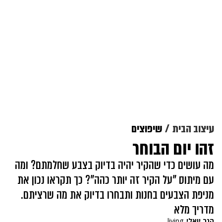
עיצוב הבית
שיפוצים
זהו יום הבוחר
מה עושים כדי שהקיר יהיה בדיוק בצבע שחלמתם? ומה
עם מיתוס "על הקיר זה יותר כהה"? כך תקראו נכון את
מניפת הצבעים בחנות ותבחרו בדיוק את מה שרציתם.
מדריך מלא
הגר יואלי
living