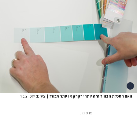
האם התכלת הבהיר הזה יותר ירקרק או יותר תכול?
|
צילום: יחסי ציבור
פרסומת