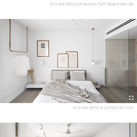
את השולחן אפשר לקפל כשיש אורחים
|
צילום
: איתי בנית
חדרה של בעלת הבית
|
צילום
: איתי בנית