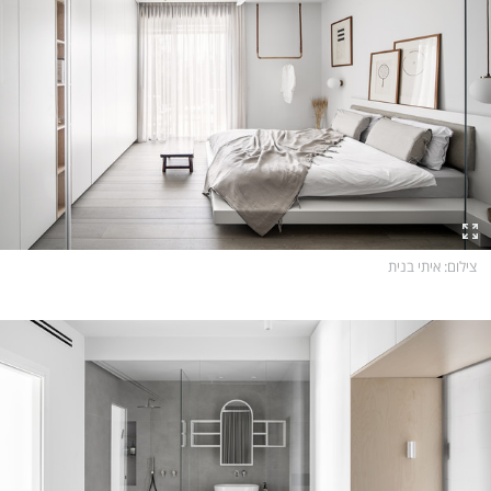
צילום
: איתי בנית