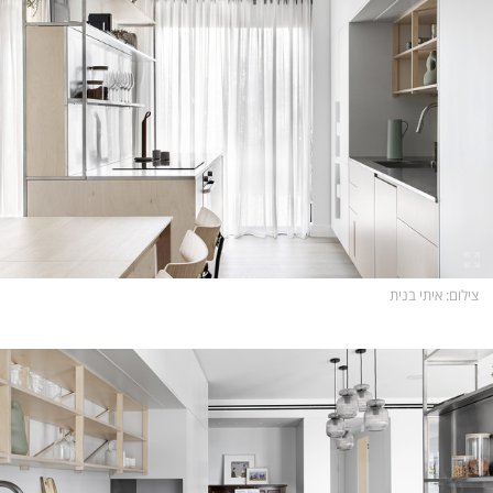
צילום
: איתי בנית