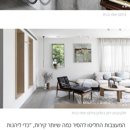
צילום
: איתי בנית
חלון צבוע ירוק בסלון
|
צילום
: איתי בנית
המעצבות החליטו להסיר כמה שיותר קירות, "כדי ליהנות