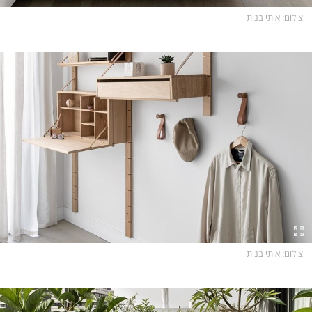
צילום
: איתי בנית
צילום
: איתי בנית