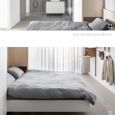
חדרו של הבן
|
צילום
: איתי בנית