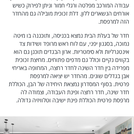
עבודה המורכב מפלטה ורגלי חמור וניתן לפירוק כשיש
אורחים הנשארים ללון. דלת זכוכית מובילה גם מהחדר
הזה למרפסת.
חדר של בעלת הבית נמצא בכניסה, ותוכננה בו מיטה
נמוכה, בסגנון יפני, עם לוח ראש מרופד ושידות צד
אינטגרליות ולא סימטריות. ארון הבגדים תוכנן גם הוא
בקווים נקיים וכולל גם מדפים פתוחים. מחיצת זכוכית
מפרידה בין חדר השינה לחדר רחצה, המחופה באריחי
אבן בגדלים שונים. מהחדר יש יציאה למרפסת
פרטית. בסוף המסדרון נמצאת היחידה של הבן, הכוללת
חדר שינה, חדר רחצה ופינת העבודה, וצמודה לה
מרפסת פרטית הכוללת פינת ישיבה וטלוויזיה גדולה.