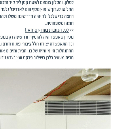
החליטו לערוך שיפוץ נוסף ופנו לאדריכל גלעד 
רחצה כדי שלכל ילד יהיה חדר שינה משלו ולהור
חמה ומשפחתית.
>>
לכל הכתבות בערוץ living
מכיוון שאפשר היה להוסיף חדר שינה רק במפ
וכך התאפשרה יצירת חלל ציבורי פתוח וזורם 
ההתנהלות היומיומית של בני הבית ומיפינו אורח
הבית מעוצב בלבן בשילוב פרקט ועץ בצבע טבע