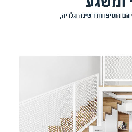
הם הוסיפו חדר שינה וגלריה,