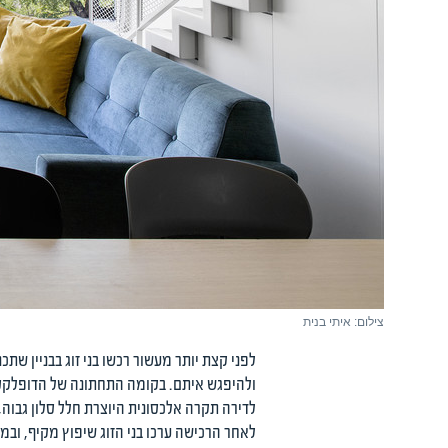
צילום: איתי בנית
לדירה תקרה אלכסונית היוצרת חלל סלון גבוה, ו
לאחר הרכישה ערכו בני הזוג שיפוץ מקיף, וב