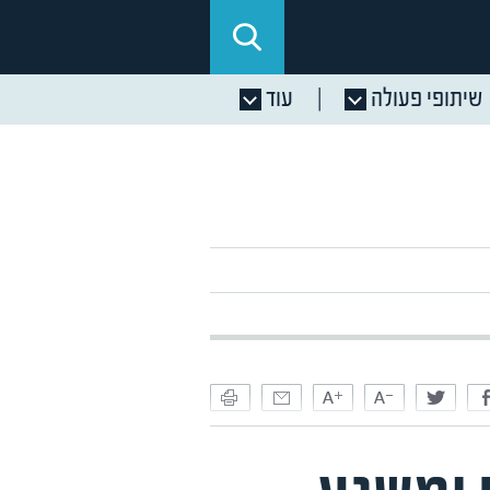
שיתופי פעולה
עוד