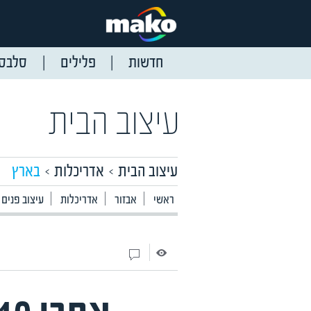
חדשות
פלילים
סלבס
עיצוב הבית
עיצוב הבית
אדריכלות
בארץ
ראשי
אבזור
אדריכלות
עיצוב פנים