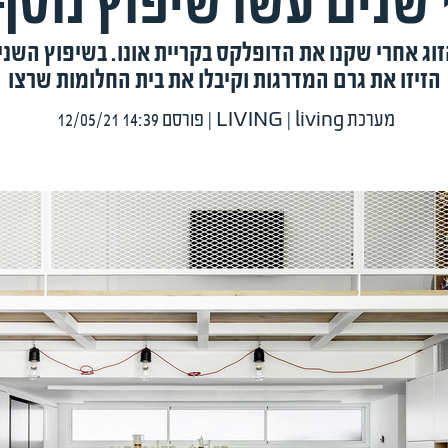
וג אחרי שקנו את הדופלקס בקריית אונו. בשיפוץ השני 
הזיזו את גרם המדרגות וקיבלו את בית החלומות שרצו
מערכת LIVING
living
|
| פורסם 12/05/21 14:39