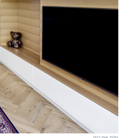
צילום: איתי בנית