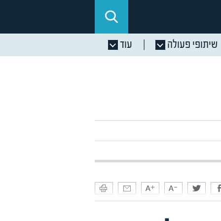
שיתופי פעולה
עוד