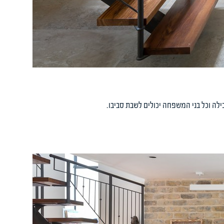
ה וכל בני המשפחה יכולים לשבת סביבו.