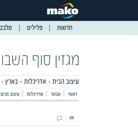
חדשות
פלילים
סלבס
מגזין סוף השבו
עיצוב הבית
אדריכלות
בארץ
ראשי
אבזור
אדריכלות
עיצוב פנים