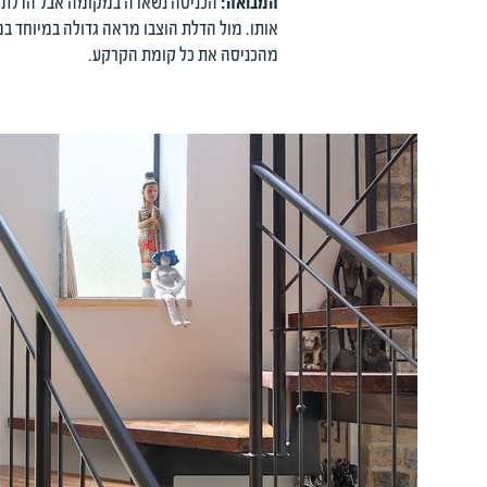
המבואה:
הכניסה נשארה במקומה אבל הדלת הו
אותו. מול הדלת הוצבו מראה גדולה במיוחד במ
מהכניסה את כל קומת הקרקע.