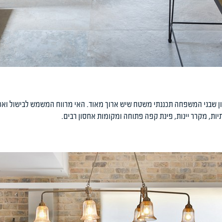
שבני המשפחה תכננתי משטח שיש ארוך מאוד. האי מרווח המשמש לבישול ואכיל
ת, מקרר יינות, פינת קפה פתוחה ומקומות אחסון רבים.