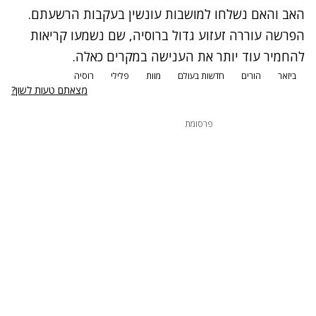
האב והאם נשלחו למושבות עונשין בעקבות הרשעתם.
הפרשה עוררה זעזוע גדול ברוסיה, שם נשמעו קריאות
להחמיר עוד יותר את הענישה במקרים כאלה.
ביזאר
הורים
חדשות בעולם
מוות
פלילי
רוסיה
מצאתם טעות לשון?
פרסומת