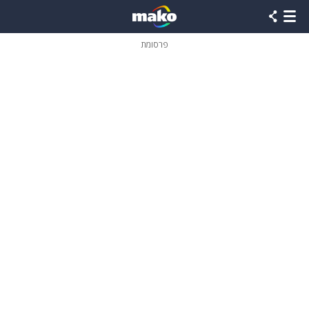
פרסומת