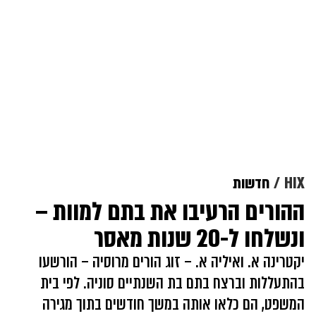
HIX
חדשות
ההורים הרעיבו את בתם למוות –
ונשלחו ל-20 שנות מאסר
יקטרינה א. ואיליה א. – זוג הורים מרוסיה – הורשעו
בהתעללות וברצח בתם בת השנתיים סוניה. לפי בית
המשפט, הם כלאו אותה במשך חודשים בתוך מגירה