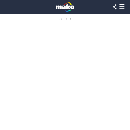
פרסומת