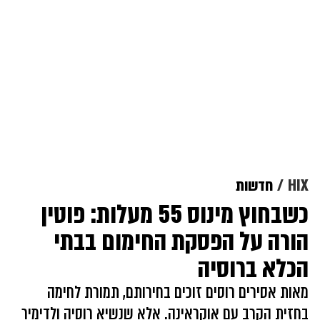
HIX
חדשות
כשבחוץ מינוס 55 מעלות: פוטין
הורה על הפסקת החימום בבתי
הכלא ברוסיה
מאות אסירים רוסים זוכים בחירותם, תמורת לחימה
בחזית הקרב עם אוקראינה. אלא שנשיא רוסיה ולדימיר