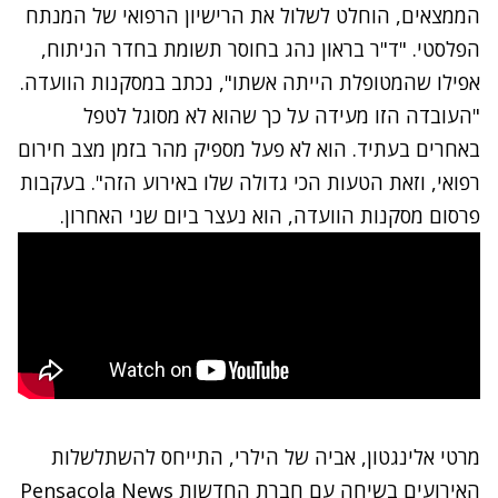
הממצאים, הוחלט לשלול את הרישיון הרפואי של המנתח
הפלסטי. "ד"ר בראון נהג בחוסר תשומת בחדר הניתוח,
אפילו שהמטופלת הייתה אשתו", נכתב במסקנות הוועדה.
"העובדה הזו מעידה על כך שהוא לא מסוגל לטפל
באחרים בעתיד. הוא לא פעל מספיק מהר בזמן מצב חירום
רפואי, וזאת הטעות הכי גדולה שלו באירוע הזה". בעקבות
פרסום מסקנות הוועדה, הוא נעצר ביום שני האחרון.
מרטי אלינגטון, אביה של הילרי, התייחס להשתלשלות
האירועים בשיחה עם חברת החדשות
Pensacola News