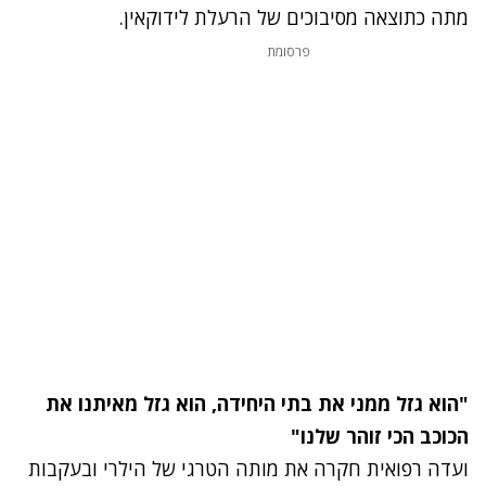
מתה כתוצאה מסיבוכים של הרעלת לידוקאין.
פרסומת
"הוא גזל ממני את בתי היחידה, הוא גזל מאיתנו את
הכוכב הכי זוהר שלנו
"
ועדה רפואית חקרה את מותה הטרגי של הילרי ובעקבות