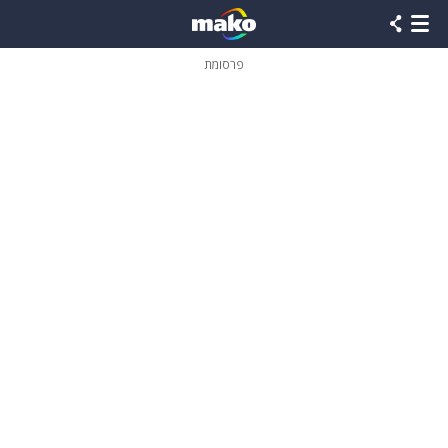
פרסומת