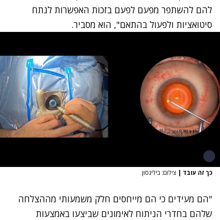
להם להשתפר מפעם לפעם בזכות האפשרות לנתח
סיטואציות ולפעול בהתאם", הוא מסביר.
כך זה עובד
|
צילום: בילינסון
"הם מעידים כי הם מייחסים חלק משמעותי מההצלחה
שלהם בחדרי הניתוח לאימונים שביצעו באמצעות