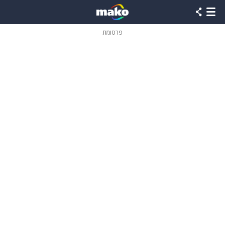
פרסומת