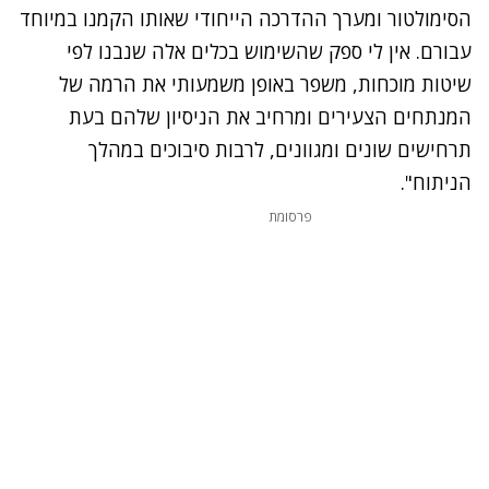
הסימולטור ומערך ההדרכה הייחודי שאותו הקמנו במיוחד
עבורם. אין לי ספק שהשימוש בכלים אלה שנבנו לפי
שיטות מוכחות, משפר באופן משמעותי את הרמה של
המנתחים הצעירים ומרחיב את הניסיון שלהם בעת
תרחישים שונים ומגוונים, לרבות סיבוכים במהלך
הניתוח".
פרסומת