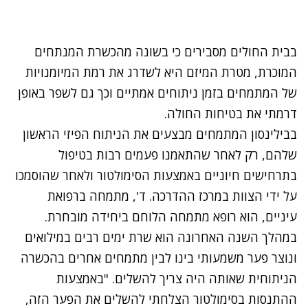
בבית החולים מסבירים כי בשונה מהכשרת המנתחים
המוכרת, מטרת המיזם היא לשדרג את רמת המיומנויות
של המתמחים בזמן ניתוחים אמתיים וכך גם לשפר באופן
דרמתי את בטיחות החולה.
בבילינסון המתמחים מבצעים את הניתוח הפיזי הראשון
שלהם, רק לאחר שהתאמנו פעמים רבות בטיפול
בתרחישים חיוניים באמצעות הסימולטור ולאחר שהוסמכו
על ידי הצוות במרכז ההדרכה. ד', מתמחה ברפואת
עיניים, הוא רופא מתמחה הלוחם ביחידה מובחרת.
במהלך השנה האחרונה הוא שרת ימים רבים במילואים
ונוצר פער משמעותי בינו לבין מתמחים אחרים בהכשרה
הניתוחית שאותה היה צריך להשלים. "באמצעות
ההתנסות בסימולטור הצלחתי להשלים את הפער הזה,