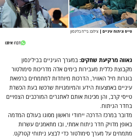
טייס וניתוח עיניים
|
צילום: בי"ח בלינסון
דברו איתנו
גאווה מרקיעת שחקים:
במערך העיניים בבילינסון
מקבוצת כללית מעבירות בימים אלה מדריכות סימולטור
בוגרות חיל האוויר, הדרכות מיוחדות למתמחים ברפואת
עיניים באמצעות הידע והמיומנויות שרכשו בעת הכשרת
טייסי קרב, והן מכינות אותם לאתגרים המורכבים הצפויים
בחדר הניתוח.
מדובר במרכז הדרכה ייחודי וראשון מסוגו בעולם המדמה
באופן מדויק חדר ניתוח אמתי, ובו מתאמנים עשרות
מתמחים על מערך סימולטור כדי לבצע ניתוחי קטרקט.