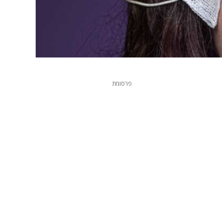
פרסומת