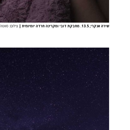
שירה אנקרי, 13.5. מחבקת דובי ומקרינה חרדה יומיומית
|
צילום: סווטה