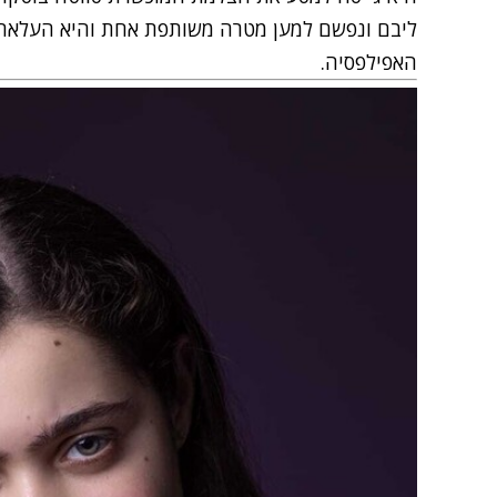
ליבם ונפשם למען מטרה משותפת אחת והיא העלאת
האפילפסיה.