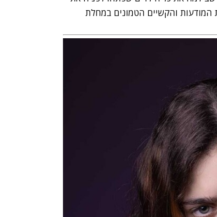
 המודעות והקשיים הטמונים במחלת