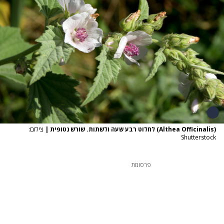
(Althea Officinalis) לחלוט רבע שעה ולשתות. שורש נטופית
|
צילום:
Shutterstock
פרסומת