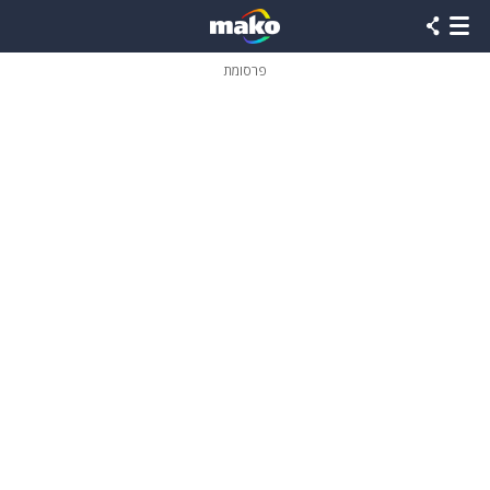
פרסומת