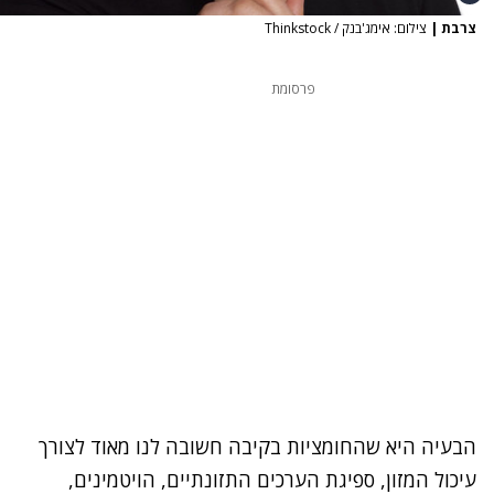
צרבת
|
צילום: אימג'בנק / Thinkstock
פרסומת
הבעיה היא שהחומציות בקיבה חשובה לנו מאוד לצורך
עיכול המזון, ספיגת הערכים התזונתיים, הויטמינים,