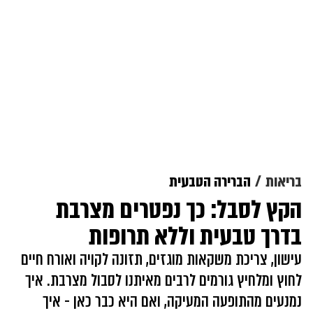
בריאות
הברירה הטבעית
הקץ לסבל: כך נפטרים מצרבת
בדרך טבעית וללא תרופות
עישון, צריכת משקאות מוגזים, תזונה לקויה ואורח חיים
לחוץ ומלחיץ גורמים לרבים מאיתנו לסבול מצרבת. איך
נמנעים מהתופעה המעיקה, ואם היא כבר כאן - איך