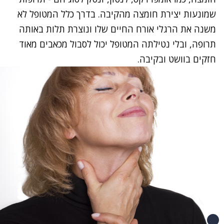
שמונעות יצירת חומצה מהקיבה. בדרך כלל המטופל לא
משנה את הרגלי אורח החיים שלו ונוצרת תלות באותה
תרופה, ובלי נטילתה המטופל יכול לסבול מכאבים מאוד
חזקים בוושט ובקיבה.