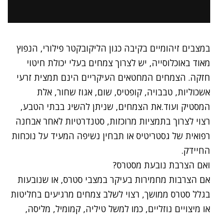
במצבים זיהומיים בקיבה כגון הליקובקטר פילורי, הנפוץ
מאוד באוכלוסייה, יש לצרוך צמחים בעלי יכולת חיטוי
חזקה. הצמחים המחטאים העיקריים הינם תמצית זרעי
אשכוליות, טבבויה, קופטיס, שום, אגוז שחור, אלת
המסטיק ועוד.את הצמחים, שניתן להשיג בבתי הטבע,
רצוי לצרוך בתמציות מרוכזות, סטנדרטיות לאחר אבחנה
רפואית של גסטריטיס או תבחין נשיפה המעיד על נוכחות
החיידק.
ואם הצרבת נובעת מסטרס?
אם הצרבות מחמירות בעיקר במצבי סטרס, או שנובעות
בגלל סטרס ממושך, רצוי לשלב צמחים מרגיעים בחליטות
או מיצויים נוזליים, כמו למשל טיליה, קמומיל, מליסה,