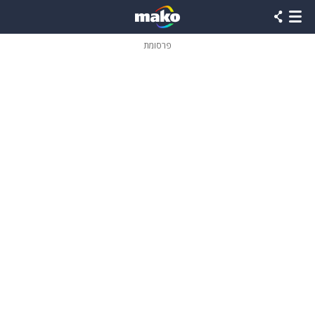
פרסומת