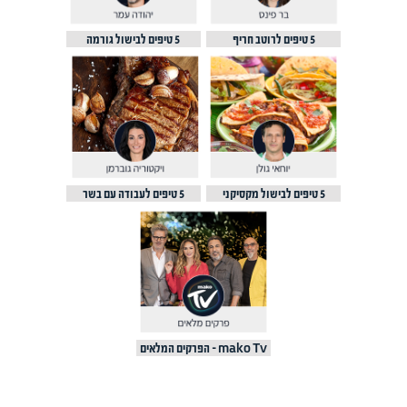
5 טיפים לרוטב חריף
5 טיפים לבישול גורמה
5 טיפים לבישול מקסיקני
5 טיפים לעבודה עם בשר
mako Tv - הפרקים המלאים