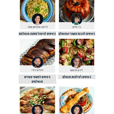
5 טיפים להכנת הקארי המושלם
5 טיפים לבישול פסטה מושלמת
5 טיפים לצילחות מושלם
5 טיפים למאפי שמרים
מושלמים