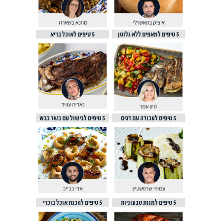
5 טיפים למאפים ללא גלוטן
5 טיפים לאוכל בריא
5 טיפים לעבודה עם דגים
5 טיפים לבישול עם בשר כבש
5 טיפים למנות טבעוניות
5 טיפים להכנת אוכל בוכרי