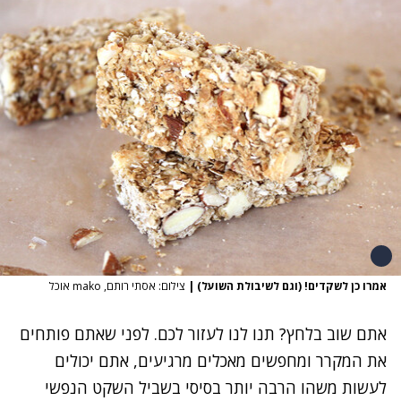
אמרו כן לשקדים! (וגם לשיבולת השועל)
|
צילום: אסתי רותם, mako אוכל
אתם שוב בלחץ? תנו לנו לעזור לכם. לפני שאתם פותחים
את המקרר ומחפשים מאכלים מרגיעים, אתם יכולים
לעשות משהו הרבה יותר בסיסי בשביל השקט הנפשי