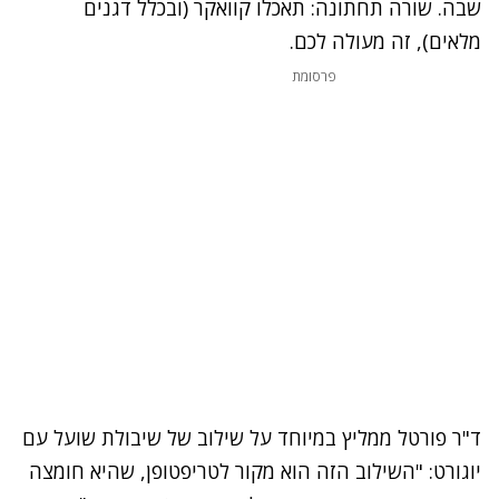
שבה. שורה תחתונה: תאכלו
קוואקר
(ובכלל דגנים
מלאים), זה מעולה לכם.
פרסומת
ד"ר פורטל ממליץ במיוחד על שילוב של שיבולת שועל עם
יוגורט: "השילוב הזה הוא מקור לטריפטופן, שהיא חומצה