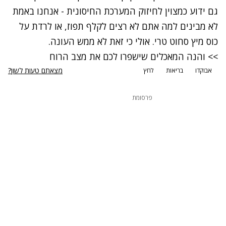
גם ידוע כמצוין לחיזוק המערכת החיסונית - אנחנו באמת
לא מבינים למה אתם לא רצים לקלף תפוז, או לרדת על
כוס מיץ סחוט טרי. אולי כי זאת לא ממש העונה.
>> והנה המאכלים שישפרו לכם את מצב הרוח
מצאתם טעות לשון?
אבוקדו
בריאות
לחץ
פרסומת