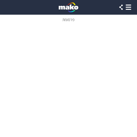
פרסומת