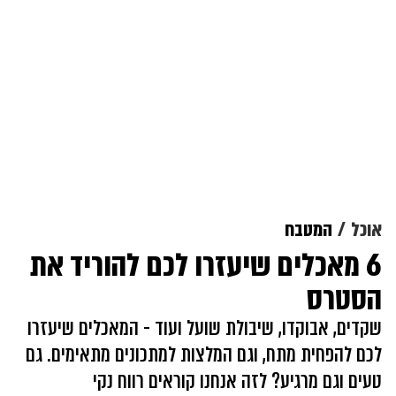
אוכל
המטבח
6 מאכלים שיעזרו לכם להוריד את
הסטרס
שקדים, אבוקדו, שיבולת שועל ועוד - המאכלים שיעזרו
לכם להפחית מתח, וגם המלצות למתכונים מתאימים. גם
טעים וגם מרגיע? לזה אנחנו קוראים רווח נקי