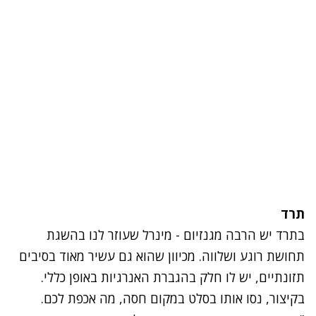
תרד
בתרד יש הרבה מגנזיום - מינרל שעוזר לנו בהשגת
תחושת רוגע ושלווה. מכיוון שהוא גם עשיר מאוד בסיבים
תזונתיים, יש לו חלק בהגברת האנרגיות באופן כללי.
בקיצור, נסו אותו בסלט במקום חסה, מה אכפת לכם.