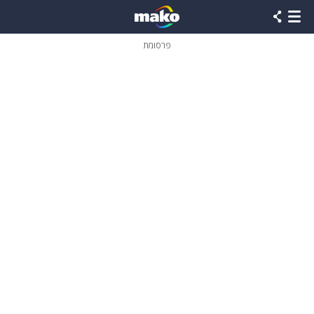
פרסומת