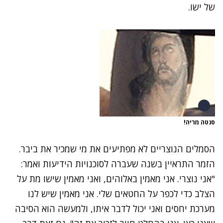
של ישו.
סנטה מריה!
הסמלים הנוצריים לא מפתיעים את מי שמכיר את ביבר.
הזמר התראיין בשנה שעברה לסוכנויות הידיעות ואמר:
"אני נוצרי. אני מאמין באלוהים, ואני מאמין שישו מת על
הצלב כדי לכפר על החטאים שלי. אני מאמין שיש לנו
מערכת יחסים ואני יכול לדבר איתו, ולמעשה הוא הסיבה