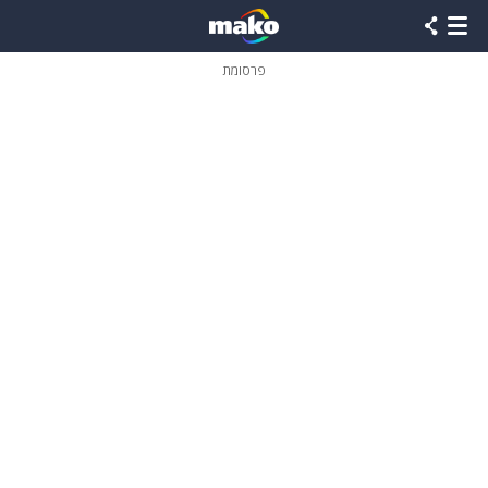
פרסומת