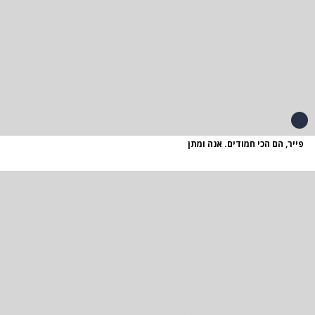
פייר, הם הכי חמודים. אנה ומתן