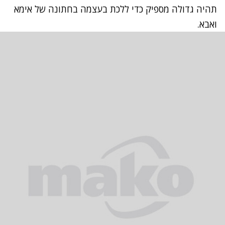
תהיה גדולה מספיק כדי ללכת בעצמה בחתונה של אימא
ואבא.