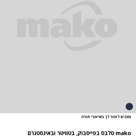
מוכנים לעזור לך בשיעורי תורה
mako סלבס
בפייסבוק
,
בטוויטר
ו
באינסטגרם