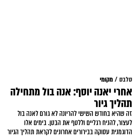
סלבס
מקומי
אחרי יאנה יוסף: אנה בול מתחילה
תהליך גיור
זה שהיא בחודש השישי להריונה לא גורם לאנה בול
לעצור, להניח רגליים וללטף את הבטן. בימים אלו
הדוגמנית עסוקה בבירורים אחרונים לקראת תהליך הגיור