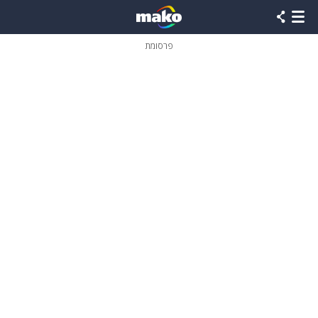
פרסומת