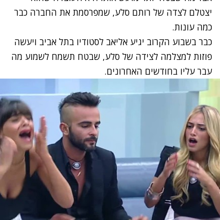
יצטלם לצדה של רותם סלע, שמפרסמת את החברה כבר
כמה עונות.
כבר בשבוע הקרוב יגיע אליאב לסטודיו בתל אביב ויעשה
פוזות למצלמה לצידה של סלע, שבטח תשמח לשמוע מה
עבר עליו בחודשים האחרונים.