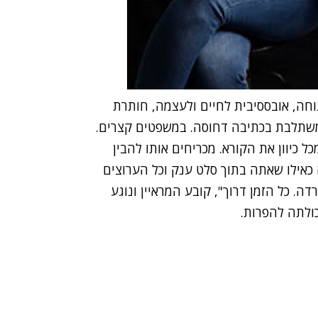
וחה, אובססיבית לחיים ולעצמה, חותרת
משתלבת בכתיבה דחוסה. במשפטים קצרים.
ל כיוון את הקורא. מכריחים אותו להבין
 כאילו שאתה בתוך סלט ענק וכל הערוצים
ה. כל הזמן דרוך", קובע המראיין ונוגע
כולתה להפרות.