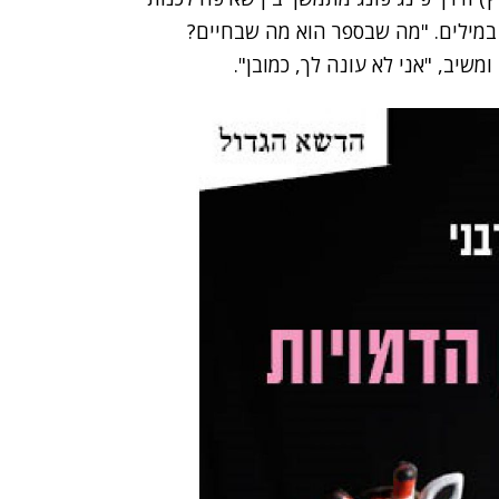
במילים. "מה שבספר הוא מה שבחיים?
שיב, "אני לא עונה לך, כמובן".