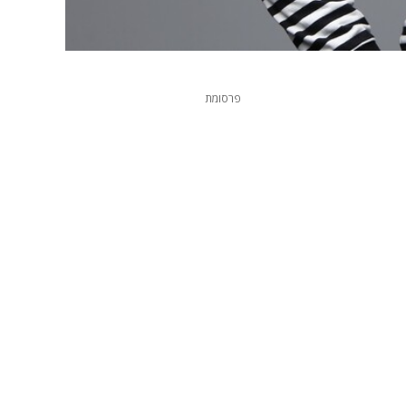
פרסומת