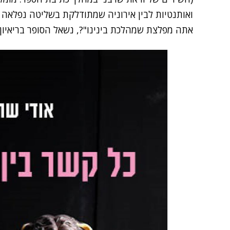
ואותנטיות לבין אירוניה שמתודלקת בשליטה נפלאה 
אתה מפלצת שמהלכת בינינו"?, נשאל הסופר בריאיון ומ