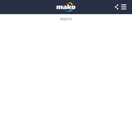
פרסומת