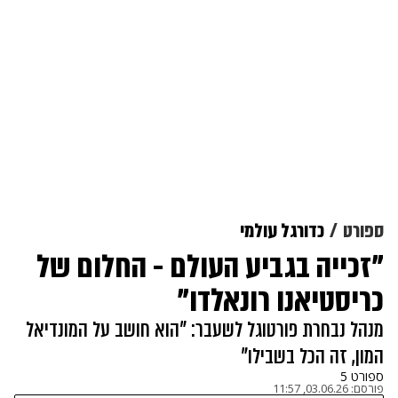
ספורט
כדורגל עולמי
"זכייה בגביע העולם - החלום של
כריסטיאנו רונאלדו"
מנהל נבחרת פורטוגל לשעבר: "הוא חושב על המונדיאל
המון, זה הכל בשבילו"
ספורט 5
פורסם:
03.06.26, 11:57