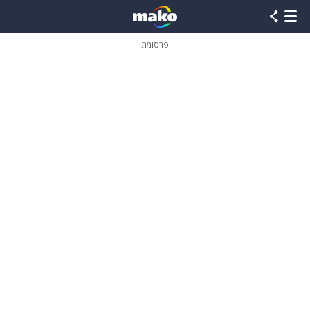
פרסומת