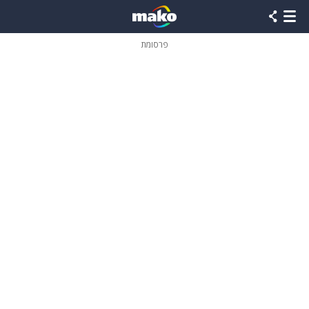
פרסומת