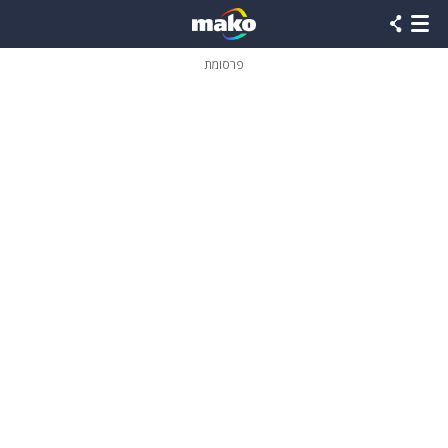
פרסומת