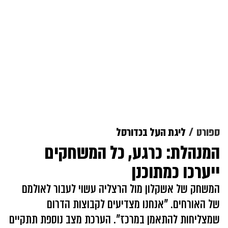
ספורט
ליגת העל בכדורסל
המנהלת: כרגע, כל המשחקים
ייערכו כמתוכנן
המשחק של אשקלון מול הרצליה עשוי לעבור לאולמם
של האורחים. "אנחנו מצדיעים לקבוצות הדרום
שמצליחות להתאמן במרכז". הערכת מצב נוספת תתקיים