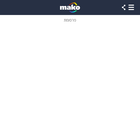
פרסומת